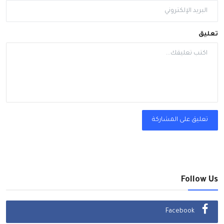
تعليق
تعليق على المشاركة
Follow Us
Facebook