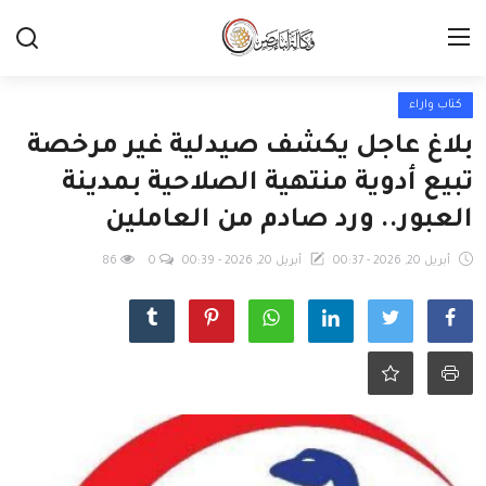
كتاب واراء
بلاغ عاجل يكشف صيدلية غير مرخصة
تبيع أدوية منتهية الصلاحية بمدينة
العبور.. ورد صادم من العاملين
أبريل 20, 2026 - 00:37
أبريل 20, 2026 - 00:39
0
86