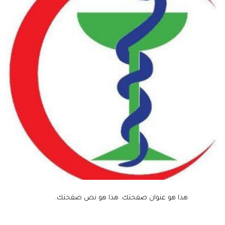
هذا هو عنوان صفحتك.
هذا هو نص صفحتك.