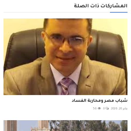
المشاركات ذات الصلة
شباب مصر ومحاربة الفساد
يناير 20, 2026
0
56