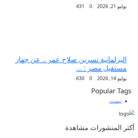
يوليو 21, 2026
0
431
البرلمانية نسرين صلاح عمر .. عن جهاز
مستقبل مصر : ...
يوليو 14, 2026
0
630
Popular Tags
تيست
أكثر المنشورات مشاهدة