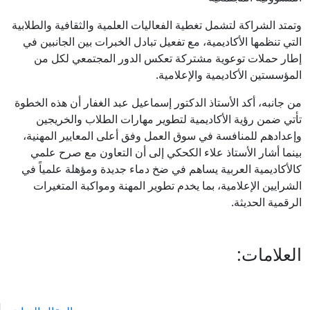
وتمتد الشراكة لتشمل تغطية الفعاليات العلمية والثقافية والطلابية
التي تنظمها الأكاديمية، مع تفعيل تبادل الخبرات بين الجانبين في
إطار حملات توعوية مشتركة تعكس الدور المجتمعي لكل من
المؤسستين الأكاديمية والإعلامية.
من جانبه، أكد الأستاذ الدكتور إسماعيل عبد الغفار أن هذه الخطوة
تأتي ضمن رؤية الأكاديمية لتطوير مهارات الطلاب والخريجين
وإعدادهم للمنافسة في سوق العمل وفق أعلى المعايير المهنية،
بينما أشار الأستاذ علاء الكحكي إلى أن التعاون مع صرح علمي
كالأكاديمية العربية يساهم في ضخ دماء جديدة ومؤهلة علمياً في
الشرايين الإعلامية، بما يخدم تطوير المهنة ومواكبة المتغيرات
الرقمية الحديثة.
العلامات: