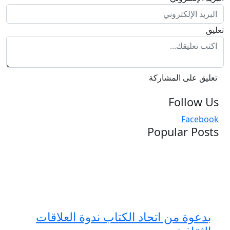
تعليق
تعليق على المشاركة
Follow Us
Facebook
Popular Posts
بدعوة من اتحاد الكتاب ندوة العلاقات