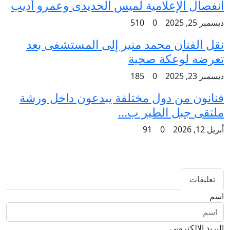
انفصال الإعلامية لميس الحديدى وعمرو أديب
ديسمبر 25, 2025
0
510
نقل الفنان محمد منير إلى المستشفى بعد
تعرضه لوعكة صحية
ديسمبر 23, 2025
0
185
فنانون من دول مختلفة يبدعون داخل ورشة
ملتقى جبل الطير ب...
أبريل 12, 2026
0
91
تعليقات
اسم
البريد الإلكتروني