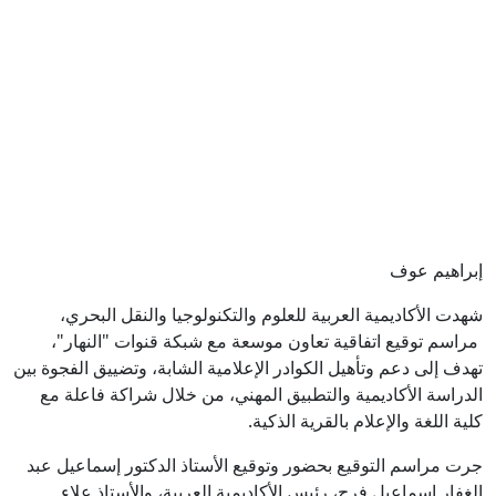
إبراهيم عوف
شهدت الأكاديمية العربية للعلوم والتكنولوجيا والنقل البحري،
مراسم توقيع اتفاقية تعاون موسعة مع شبكة قنوات "النهار"،
تهدف إلى دعم وتأهيل الكوادر الإعلامية الشابة، وتضييق الفجوة بين
الدراسة الأكاديمية والتطبيق المهني، من خلال شراكة فاعلة مع
كلية اللغة والإعلام بالقرية الذكية.
جرت مراسم التوقيع بحضور وتوقيع الأستاذ الدكتور إسماعيل عبد
الغفار إسماعيل فرج، رئيس الأكاديمية العربية، والأستاذ علاء