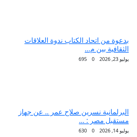
بدعوة من اتحاد الكتاب ندوة العلاقات
الثقافية بين م...
يوليو 23, 2026
0
695
البرلمانية نسرين صلاح عمر .. عن جهاز
مستقبل مصر : ...
يوليو 14, 2026
0
630