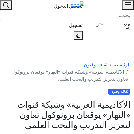
تسجيل الدخول
Arabic
/
تواصل
من
معنا
نحن
تسجيل
الرئيسية
ثقافة وفنون
الأكاديمية العربية» وشبكة قنوات «النهار» يوقعان بروتوكول
تعاون لتعزيز التدريب والبحث العلمي
ثقافة وفنون
الأكاديمية العربية» وشبكة قنوات
«النهار» يوقعان بروتوكول تعاون
لتعزيز التدريب والبحث العلمي