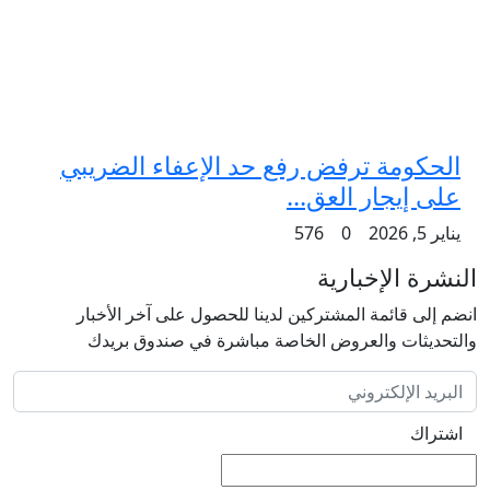
الحكومة ترفض رفع حد الإعفاء الضريبي
على إيجار العق...
يناير 5, 2026
0
576
النشرة الإخبارية
انضم إلى قائمة المشتركين لدينا للحصول على آخر الأخبار
والتحديثات والعروض الخاصة مباشرة في صندوق بريدك
اشتراك