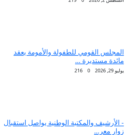
المجلس القومي للطفولة والأمومة يعقد
مائدة مستديرة ...
يوليو 29, 2026
0
216
- الأرشيف والمكتبة الوطنية يواصل استقبال
زوار معر...