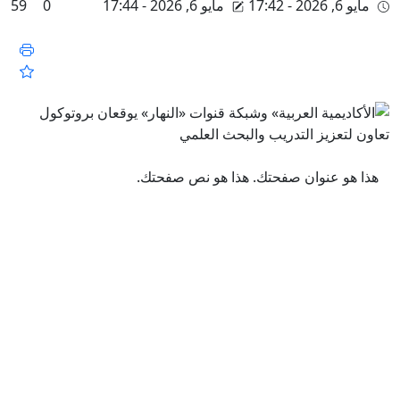
مايو 6, 2026 - 17:42
مايو 6, 2026 - 17:44
0
59
هذا هو عنوان صفحتك.
هذا هو نص صفحتك.