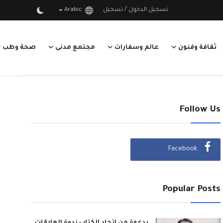
/
تسجيل الدخول
تسجيل
Arabic
ثقافة وفنون
عالم وسفارات
مجتمع مدنى
صحة وطب
Follow Us
Facebook
Popular Posts