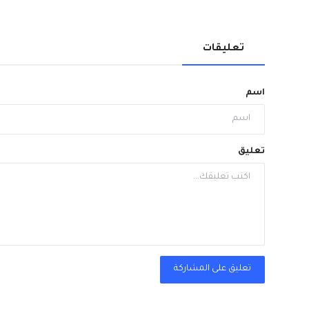
تعليقات
اسم
تعليق
تعليق على المشاركة