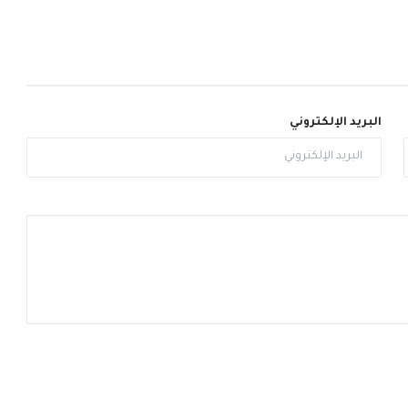
البريد الإلكتروني