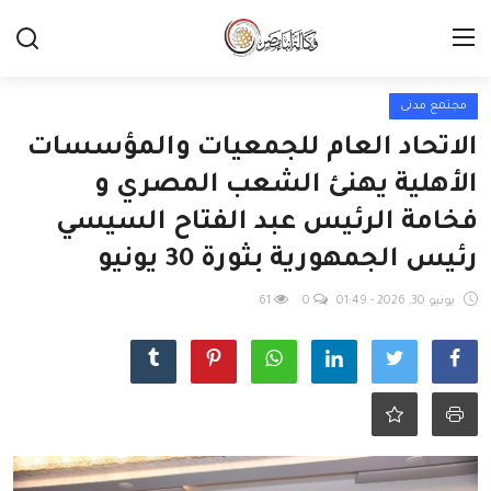
مجتمع مدنى
الاتحاد العام للجمعيات والمؤسسات
الأهلية يهنئ الشعب المصري و
فخامة الرئيس عبد الفتاح السيسي
رئيس الجمهورية بثورة 30 يونيو
يونيو 30, 2026 - 01:49
0
61