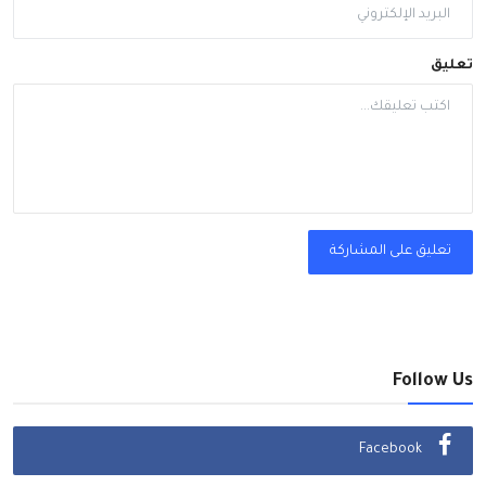
تعليق
تعليق على المشاركة
Follow Us
Facebook