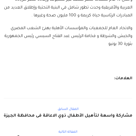
العربية والأفريقية وحدث تطور شامل في البنية التحتية وإطلاق العديد من
المبادرات الرئاسية حياة كريمة و 100 مليون صحة وغيرها .
والاتحاد العام للجمعيات والمؤسسات الأهلية يهنئ الشعب المصري
والجيش والشرطة و فخامة الرئيس عبد الفتاح السيسي رئيس الجمهورية
بثورة 30 يونيو
العلامات:
المقال السابق
مشاركة واسعة لتأهيل الأطفال ذوي الاعاقة فى محافظة الجيزة
المقالة التالية