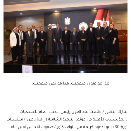
هذا هو عنوان صفحتك.
هذا هو نص صفحتك.
شارك الدكتور / طلعت عبد القوي رئيس الاتحاد العام للجمعيات
والمؤسسات الأهلية في مؤتمر التنمية الشاملة ( إرادة وطن ) مكتسبات
ثورة 30 يونيو بدعوة كريمة من اللواء دكتور / صفوت النحاس أمين عام