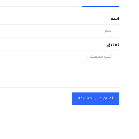
اسم
تعليق
تعليق على المشاركة