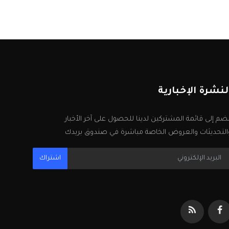
لنشرة الإخبارية
نضم إلى قائمة المشتركين لدينا للحصول على آخر الأخبار
التحديثات والعروض الخاصة مباشرة في صندوق بريدك
اشتراك