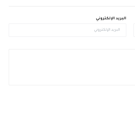
البريد الإلكتروني