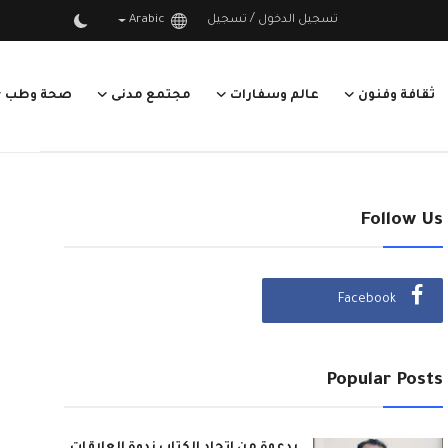
/
تسجيل الدخول
تسجيل
Arabic
ثقافة وفنون
عالم وسفارات
مجتمع مدنى
صحة وطب
Follow Us
Facebook
Popular Posts