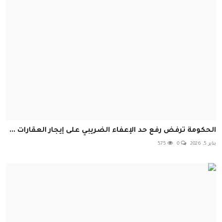
الحكومة ترفض رفع حد الإعفاء الضريبي على إيجار العقارات ...
يناير 5, 2026
0
575