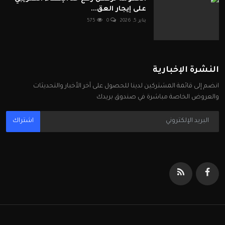
على إيجار العق...
يناير 5, 2026
0
575
النشرة الإخبارية
انضم إلى قائمة المشتركين لدينا للحصول على آخر الأخبار والتحديثات
والعروض الخاصة مباشرة في صندوق بريدك
اشتراك