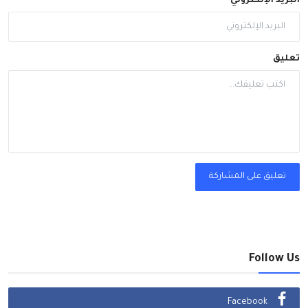
البريد الإلكتروني
تعليق
تعليق على المشاركة
Follow Us
Facebook