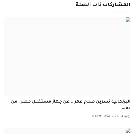
المشاركات ذات الصلة
البرلمانية نسرين صلاح عمر .. عن جهاز مستقبل مصر : من
يم...
يوليو 14, 2026
0
630