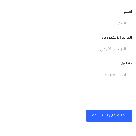
اسم
البريد الإلكتروني
تعليق
تعليق على المشاركة