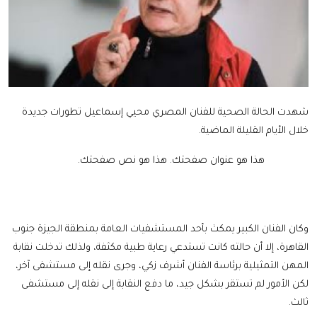
شهدت الحالة الصحية للفنان المصري محيي إسماعيل تطورات جديدة
خلال الأيام القليلة الماضية.
هذا هو عنوان صفحتك.
هذا هو نص صفحتك.
وكان الفنان الكبير يمكث بأحد المستشفيات العامة بمنطقة الجيزة جنوب
القاهرة، إلا أن حالته كانت تستدعي رعاية طبية مكثفة، ولذلك تدخلت نقابة
المهن التمثيلية برئاسة الفنان أشرف زكي، وجرى نقله إلى مستشفى آخر،
لكن الأمور لم تستقر بشكل جيد، ما دفع النقابة إلى نقله إلى مستشفى
ثالث.