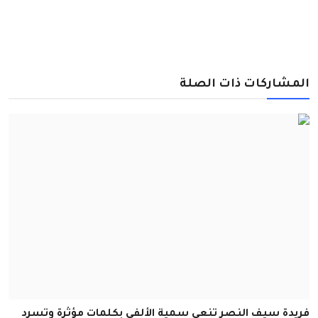
المشاركات ذات الصلة
فريدة سيف النصر تنعي سمية الألفي بكلمات مؤثرة وتسرد