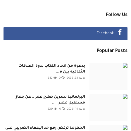
Follow Us
Facebook
Popular Posts
بدعوة من اتحاد الكتاب ندوة العلاقات
الثقافية بين م...
يوليو 23, 2026
0
642
البرلمانية نسرين صلاح عمر .. عن جهاز
مستقبل مصر : ...
يوليو 14, 2026
0
629
الحكومة ترفض رفع حد الإعفاء الضريبي على