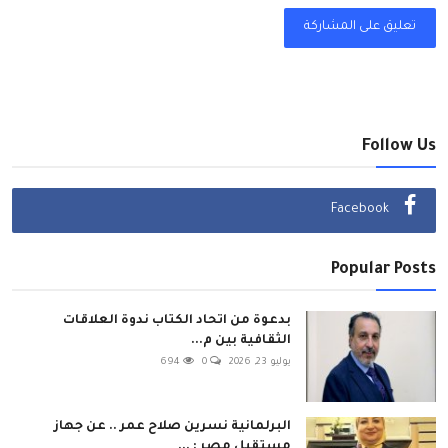
تعليق على المشاركة
Follow Us
Facebook
Popular Posts
بدعوة من اتحاد الكتاب ندوة العلاقات
الثقافية بين م...
يوليو 23, 2026
0
694
البرلمانية نسرين صلاح عمر .. عن جهاز
مستقبل مصر : ...