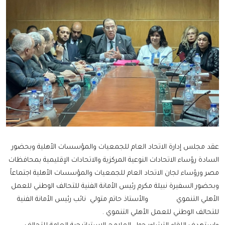
عقد مجلس إدارة الاتحاد العام للجمعيات والمؤسسات الأهلية وبحضور
السادة رؤساء الاتحادات النوعية المركزية والاتحادات الإقليمية بمحافظات
مصر ورؤساء لجان الاتحاد العام للجمعيات والمؤسسات الأهلية اجتماعاً
وبحضور السفيرة نبيلة مكرم رئيس الأمانة الفنية للتحالف الوطني للعمل
الأهلي التنموي والأستاذ حاتم متولي نائب رئيس الأمانة الفنية
للتحالف الوطني للعمل الأهلي التنموي .