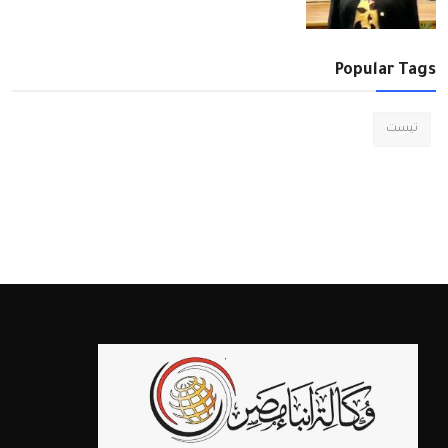
Popular Tags
تيست