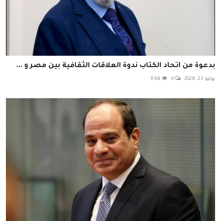
بدعوة من اتحاد الكتاب ندوة العلاقات الثقافية بين مصر و ...
يوليو 23, 2026
0
694