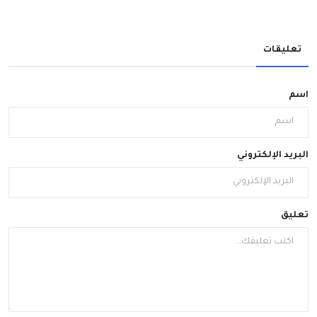
تعليقات
اسم
البريد الإلكتروني
تعليق