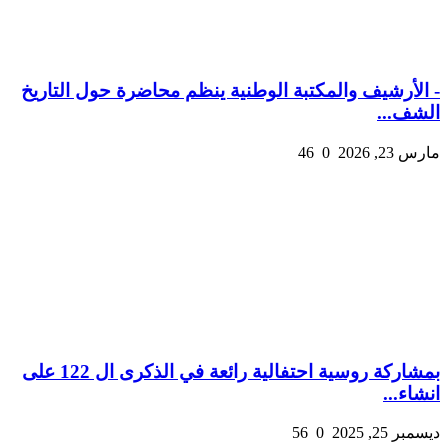
- الأرشيف والمكتبة الوطنية ينظم محاضرة حول التاريخ
الشف...
مارس 23, 2026
0
46
بمشاركة روسية احتفالية رائعة في الذكرى ال 122 على
انشاء...
ديسمبر 25, 2025
0
56