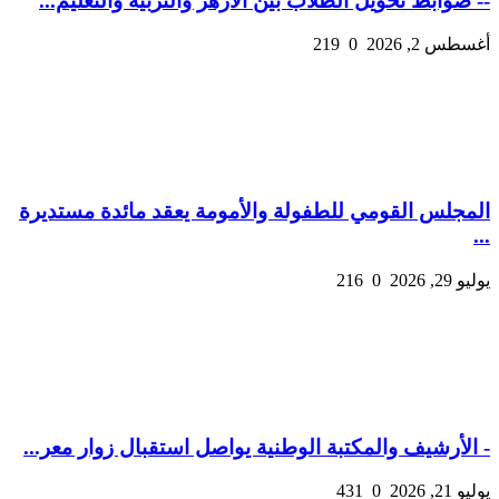
-- ضوابط تحويل الطلاب بين الأزهر والتربية والتعليم...
أغسطس 2, 2026
0
219
المجلس القومي للطفولة والأمومة يعقد مائدة مستديرة
...
يوليو 29, 2026
0
216
- الأرشيف والمكتبة الوطنية يواصل استقبال زوار معر...
يوليو 21, 2026
0
431