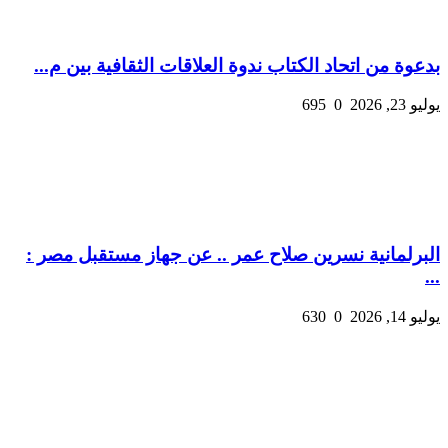
بدعوة من اتحاد الكتاب ندوة العلاقات الثقافية بين م...
يوليو 23, 2026
0
695
البرلمانية نسرين صلاح عمر .. عن جهاز مستقبل مصر :
...
يوليو 14, 2026
0
630