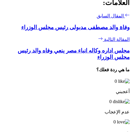
العلامات:
المقال السابق
وفاة والد مصطفى مدبولى رئيس مجلس الوزراء
المقالة التالية
مجلس اداره وكاله انباء مصر ينعي وفاه والد رئيس
مجلس الوزراء
ما هي ردة فعلك؟
0
أعجبني
0
عدم الإعجاب
0