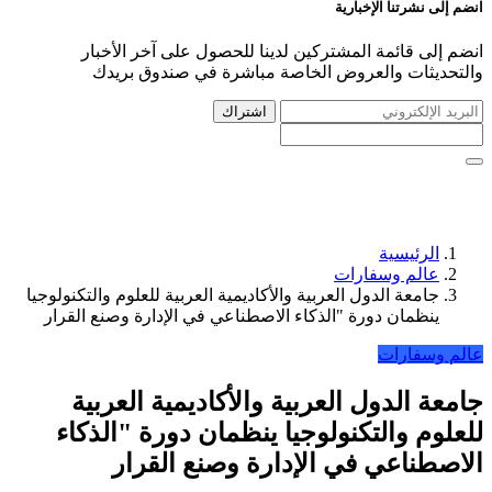
انضم إلى نشرتنا الإخبارية
انضم إلى قائمة المشتركين لدينا للحصول على آخر الأخبار
والتحديثات والعروض الخاصة مباشرة في صندوق بريدك
اشتراك
الرئيسية
عالم وسفارات
جامعة الدول العربية والأكاديمية العربية للعلوم والتكنولوجيا
ينظمان دورة "الذكاء الاصطناعي في الإدارة وصنع القرار
عالم وسفارات
جامعة الدول العربية والأكاديمية العربية
للعلوم والتكنولوجيا ينظمان دورة "الذكاء
الاصطناعي في الإدارة وصنع القرار