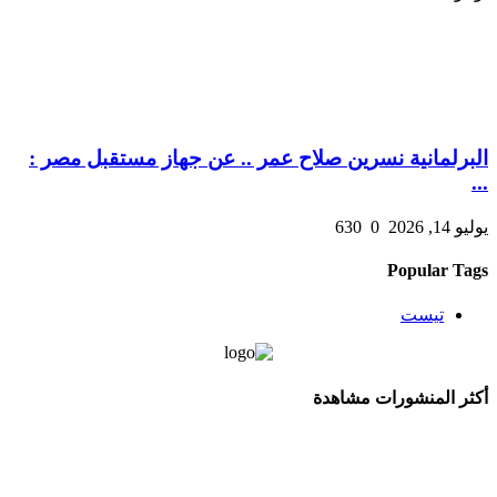
البرلمانية نسرين صلاح عمر .. عن جهاز مستقبل مصر :
...
يوليو 14, 2026
0
630
Popular Tags
تيست
أكثر المنشورات مشاهدة