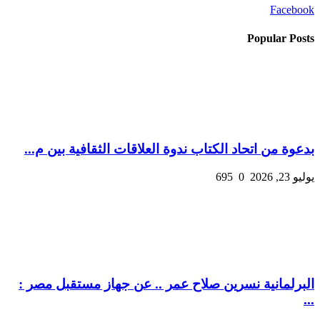
Facebook
Popular Posts
بدعوة من اتحاد الكتاب ندوة العلاقات الثقافية بين م...
يوليو 23, 2026
0
695
البرلمانية نسرين صلاح عمر .. عن جهاز مستقبل مصر :
...