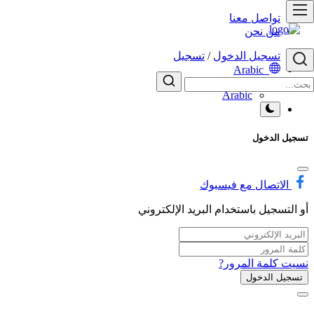
تواصل معنا
من نحن
تسجيل الدخول
/
تسجيل
Arabic
English
Arabic
تسجيل الدخول
الاتصال مع فيسبوك
أو التسجيل باستخدام البريد الإلكتروني
نسيت كلمة المرور?
تسجيل الدخول