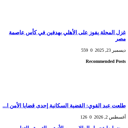
غزل المحلة يفوز على الأهلي بهدفين في كأس عاصمة
مصر
ديسمبر 23, 2025
0
559
Recommended Posts
طلعت عبد القوي: القضية السكانية إحدى قضايا الأمن ا...
أغسطس 2, 2026
0
126