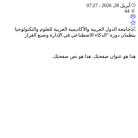
أبريل 28, 2026 - 07:27
44
0
هذا هو عنوان صفحتك.
هذا هو نص صفحتك.