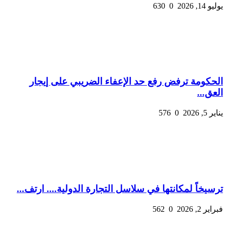
يوليو 14, 2026
0
630
الحكومة ترفض رفع حد الإعفاء الضريبي على إيجار
العق...
يناير 5, 2026
0
576
ترسيخاً لمكانتها في سلاسل التجارة الدولية.... ارتف...
فبراير 2, 2026
0
562