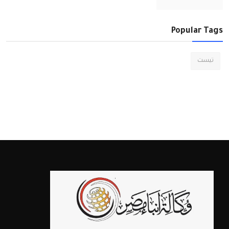
Popular Tags
تيست