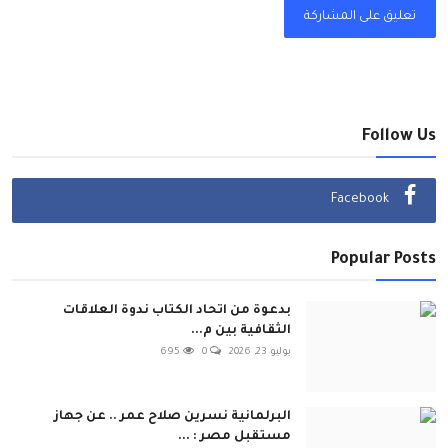
تعليق على المشاركة
Follow Us
Facebook
Popular Posts
بدعوة من اتحاد الكتاب ندوة العلاقات
الثقافية بين م...
يوليو 23, 2026
0
695
البرلمانية نسرين صلاح عمر .. عن جهاز
مستقبل مصر : ...