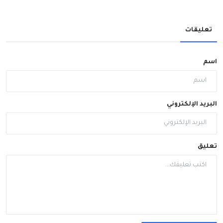
تعليقات
اسم
البريد الإلكتروني
تعليق