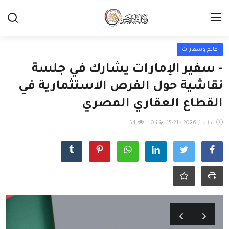
عالم وسفارات
- سفير الإمارات يشارك في جلسة
نقاشية حول الفرص الاستثمارية في
القطاع العقاري المصري ‏‎
مايو 1, 2026 - 15:21
0
54