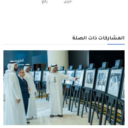
حزين
رائع
المشاركات ذات الصلة