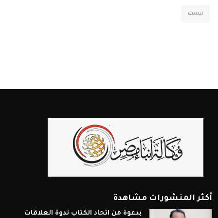
تيست
أكثر المنشورات مشاهدة
بدعوة من اتحاد الكتاب ندوة العلاقات