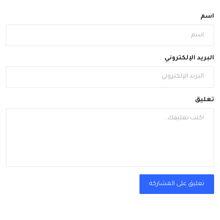
اسم
البريد الإلكتروني
تعليق
تعليق على المشاركة