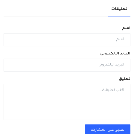
تعليقات
اسم
البريد الإلكتروني
تعليق
تعليق على المشاركة