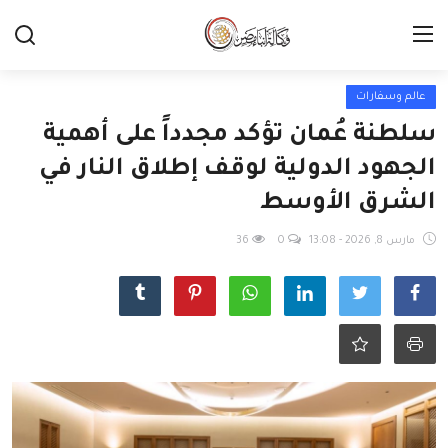
عالم وسفارات
سلطنة عُمان تؤكد مجدداً على أهمية
الجهود الدولية لوقف إطلاق النار في
الشرق الأوسط
مارس 8, 2026 - 13:08
0
36