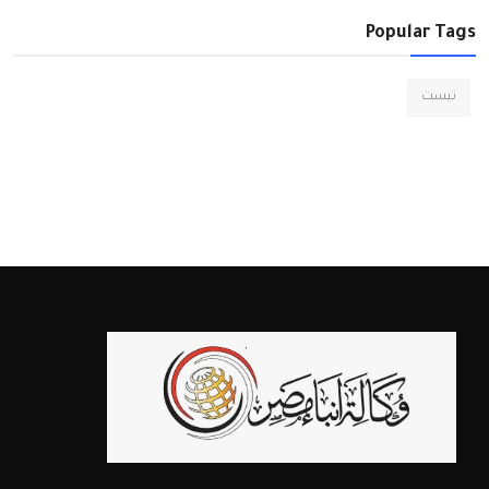
Popular Tags
تيست