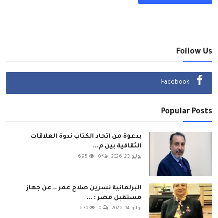
Follow Us
Facebook
Popular Posts
بدعوة من اتحاد الكتاب ندوة العلاقات
الثقافية بين م...
يوليو 23, 2026
0
695
البرلمانية نسرين صلاح عمر .. عن جهاز
مستقبل مصر : ...
يوليو 14, 2026
0
630