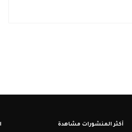
أكثر المنشورات مشاهدة
ا