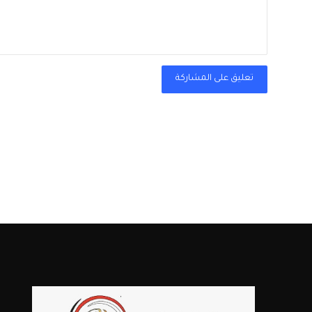
تعليق على المشاركة