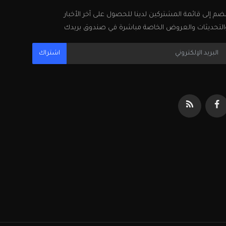
نضم إلى قائمة المشتركين لدينا للحصول على آخر الأخبار
التحديثات والعروض الخاصة مباشرة في صندوق بريدك
اشتراك