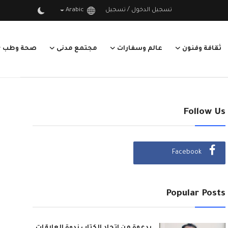
/
تسجيل الدخول
تسجيل
Arabic
ثقافة وفنون
عالم وسفارات
مجتمع مدنى
صحة وطب
Follow Us
Facebook
Popular Posts