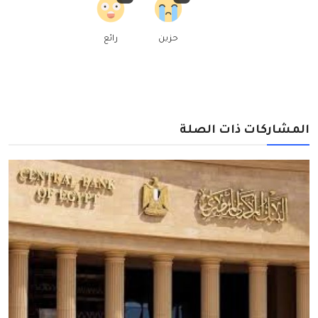
حزين
رائع
المشاركات ذات الصلة