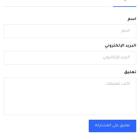
اسم
البريد الإلكتروني
تعليق
تعليق على المشاركة