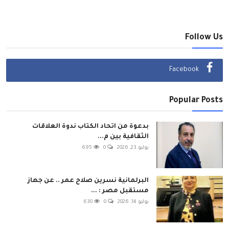
Follow Us
Facebook
Popular Posts
بدعوة من اتحاد الكتاب ندوة العلاقات
الثقافية بين م...
يوليو 23, 2026
0
695
البرلمانية نسرين صلاح عمر .. عن جهاز
مستقبل مصر : ...
يوليو 14, 2026
0
630