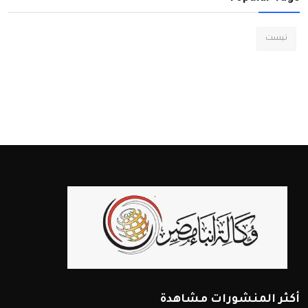
تيست
أكثر المنشورات مشاهدة