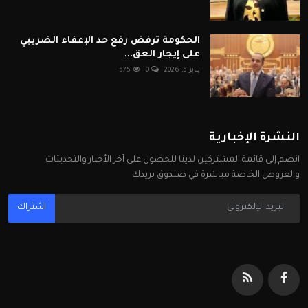
الحكومة ترفض رفع حد الإعفاء الضريبي
على إيجار العق...
يناير 5, 2026
0
575
النشرة الإخبارية
انضم إلى قائمة المشتركين لدينا للحصول على آخر الأخبار والتحديثات
والعروض الخاصة مباشرة في صندوق بريدك
اشتراك