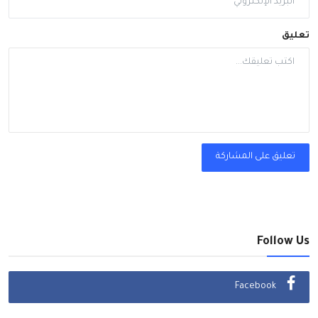
تعليق
تعليق على المشاركة
Follow Us
Facebook