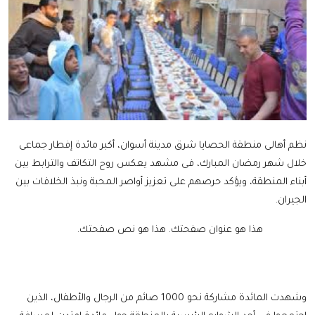
نظم أهالى منطقة الحصايا شرق مدينة أسوان، أكبر مائدة إفطار جماعى
خلال شهر رمضان المبارك، فى مشهد يعكس روح التكاتف والترابط بين
أبناء المنطقة، ويؤكد حرصهم على تعزيز أواصر المحبة ونبذ الخلافات بين
الجيران.
هذا هو عنوان صفحتك.
هذا هو نص صفحتك.
وشهدت المائدة مشاركة نحو 1000 صائم من الرجال والأطفال، الذين