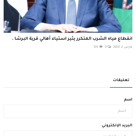
انقطاع مياه الشرب المتكرر يثير استياء أهالي قرية البرشا .
مارس 2, 2026
0
126
تعليقات
اسم
البريد الإلكتروني