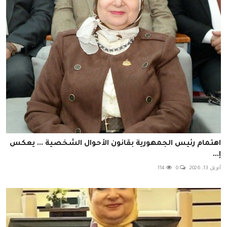
اهتمام رئيس الجمهورية بقانون الأحوال الشخصية ... يعكس
إ...
أبريل 13, 2026
0
114