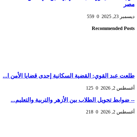
مصر
ديسمبر 23, 2025
0
559
Recommended Posts
طلعت عبد القوي: القضية السكانية إحدى قضايا الأمن ا...
أغسطس 2, 2026
0
125
-- ضوابط تحويل الطلاب بين الأزهر والتربية والتعليم...
أغسطس 2, 2026
0
218