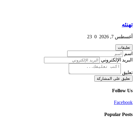
تهنئه
أغسطس 7, 2026
0
23
تعليقات
اسم
البريد الإلكتروني
تعليق
تعليق على المشاركة
Follow Us
Facebook
Popular Posts