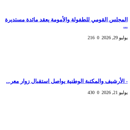
المجلس القومي للطفولة والأمومة يعقد مائدة مستديرة
...
يوليو 29, 2026
0
216
- الأرشيف والمكتبة الوطنية يواصل استقبال زوار معر...
يوليو 21, 2026
0
430