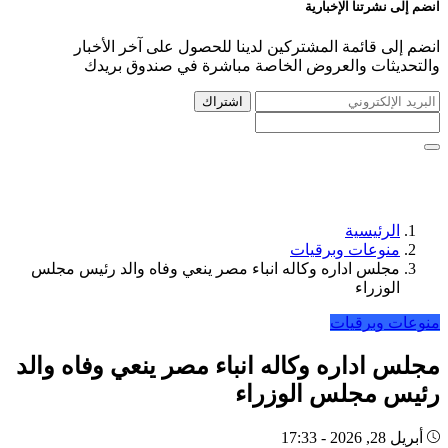
انضم إلى نشرتنا الإخبارية
انضم إلى قائمة المشتركين لدينا للحصول على آخر الأخبار
والتحديثات والعروض الخاصة مباشرة في صندوق بريدك
اشتراك
الرئيسية
منوعات وبرقيات
مجلس اداره وكاله انباء مصر ينعي وفاه والد رئيس مجلس
الوزراء
منوعات وبرقيات
مجلس اداره وكاله انباء مصر ينعي وفاه والد
رئيس مجلس الوزراء
أبريل 28, 2026 - 17:33