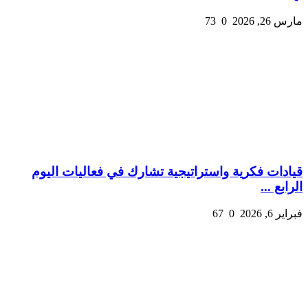
مارس 26, 2026
0
73
قيادات فكرية واستراتيجية تشارك في فعاليات اليوم
الرابع ...
فبراير 6, 2026
0
67