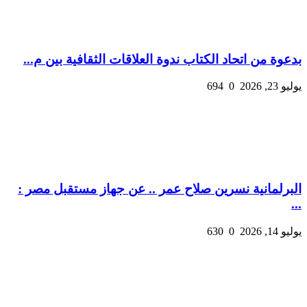
بدعوة من اتحاد الكتاب ندوة العلاقات الثقافية بين م...
يوليو 23, 2026
0
694
البرلمانية نسرين صلاح عمر .. عن جهاز مستقبل مصر :
...
يوليو 14, 2026
0
630