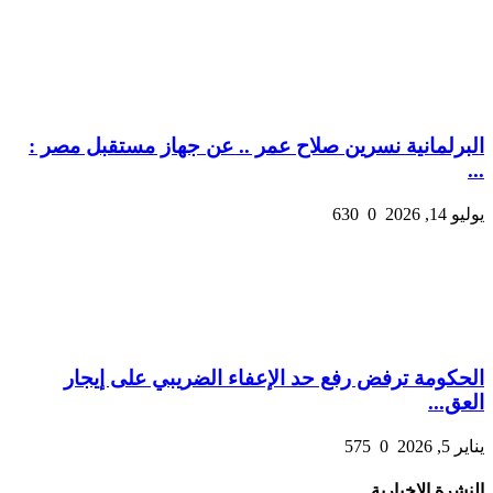
البرلمانية نسرين صلاح عمر .. عن جهاز مستقبل مصر :
...
يوليو 14, 2026
0
630
الحكومة ترفض رفع حد الإعفاء الضريبي على إيجار
العق...
يناير 5, 2026
0
575
النشرة الإخبارية