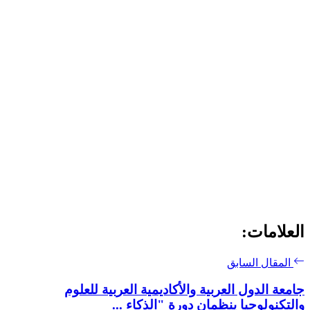
العلامات:
المقال السابق
جامعة الدول العربية والأكاديمية العربية للعلوم
والتكنولوجيا ينظمان دورة "الذكاء ...