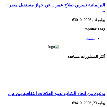
البرلمانية نسرين صلاح عمر .. عن جهاز مستقبل مصر :
...
يوليو 14, 2026
0
630
Popular Tags
تيست
أكثر المنشورات مشاهدة
بدعوة من اتحاد الكتاب ندوة العلاقات الثقافية بين م...
يوليو 23, 2026
0
694