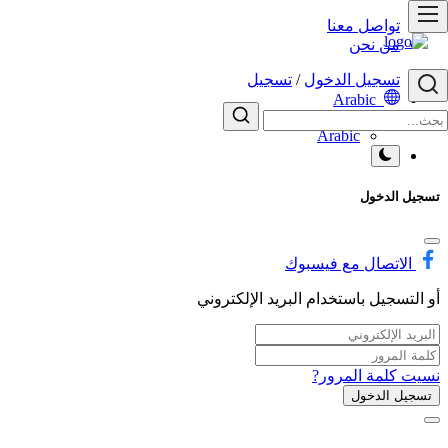
تواصل معنا
من نحن
تسجيل الدخول
/
تسجيل
Arabic
English
Arabic
تسجيل الدخول
الاتصال مع فيسبوك
أو التسجيل باستخدام البريد الإلكتروني
نسيت كلمة المرور?
تسجيل الدخول