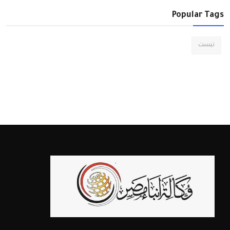
Popular Tags
تيست