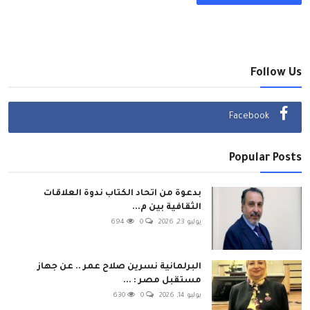
Follow Us
Facebook
Popular Posts
بدعوة من اتحاد الكتاب ندوة العلاقات
الثقافية بين م...
يوليو 23, 2026
0
694
البرلمانية نسرين صلاح عمر .. عن جهاز
مستقبل مصر : ...
يوليو 14, 2026
0
630