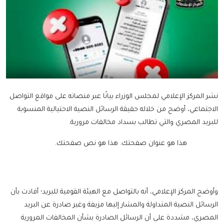
نشر المركز الإعلامي لمجلس الوزراء بيانًا عبر منصاته على مواقع التواصل
الاجتماعي، أوضح من خلاله حقيقة الرسائل النصية الاحتيالية المنسوبة
للبريد المصري والتي تطالب بسداد مخالفات مرورية.
هذا هو عنوان صفحتك.
هذا هو نص صفحتك.
وأوضح المركز الإعلامي، أنه بالتواصل مع الهيئة القومية للبريد؛ أفادت بأن
الرسائل النصية المتداولة والمشار إليها مزيفة وغير صادرة عن البريد
المصري، مشددة على أن الرسائل الصادرة بشأن المخالفات المرورية