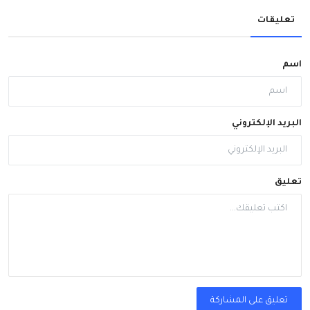
تعليقات
اسم
البريد الإلكتروني
تعليق
تعليق على المشاركة