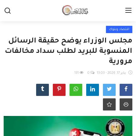
اقتصاد وبنوك
مجلس الوزراء يوضح حقيقة الرسائل
المنسوبة للبريد لطلب سداد مخالفات
مرورية
يناير 17, 2026 - 13:03
0
131