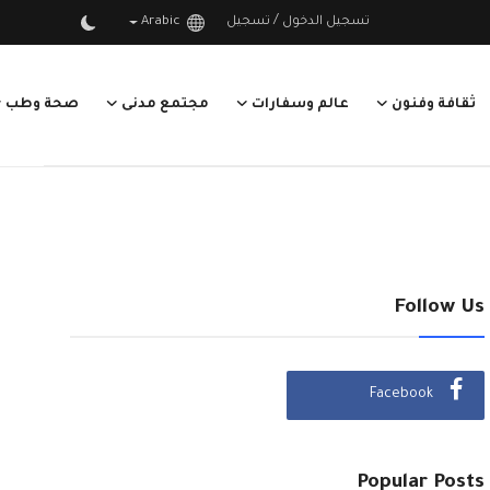
/
تسجيل الدخول
تسجيل
Arabic
ثقافة وفنون
عالم وسفارات
مجتمع مدنى
صحة وطب
Follow Us
Facebook
Popular Posts