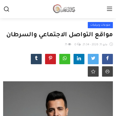
منوعات وبرقيات
مواقع التواصل الاجتماعي والسرطان
مايو 11, 2026 - 21:34
0
71