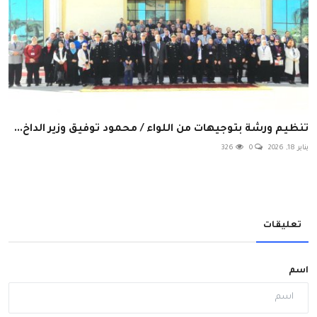
تنظيم ورشة بتوجيهات من اللواء / محمود توفيق وزير الداخ...
يناير 18, 2026
0
326
تعليقات
اسم