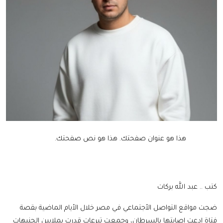
هذا هو عنوان صفحتك.
هذا هو نص صفحتك.
كتب .. عبد الله بركات
ضجت مواقع التواصل الأجتماعي في مصر خلال الأيام الماضية بقصة
فتاة ادعت إصابتها بالسرطان، وجمعت تبرعات قدرت بملايين الجنيهات