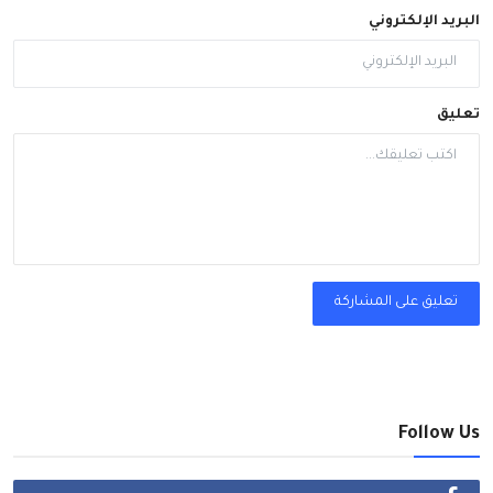
البريد الإلكتروني
تعليق
تعليق على المشاركة
Follow Us