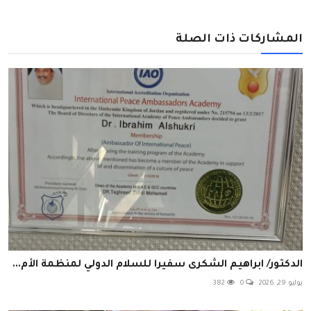
المشاركات ذات الصلة
الدكتور/ ابراهيم الشكرى سفيرا للسلام الدولي لمنظمة الأم...
يوليو 29, 2026
0
382