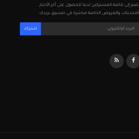
نضم إلى قائمة المشتركين لدينا للحصول على آخر الأخبار
التحديثات والعروض الخاصة مباشرة في صندوق بريدك
اشتراك