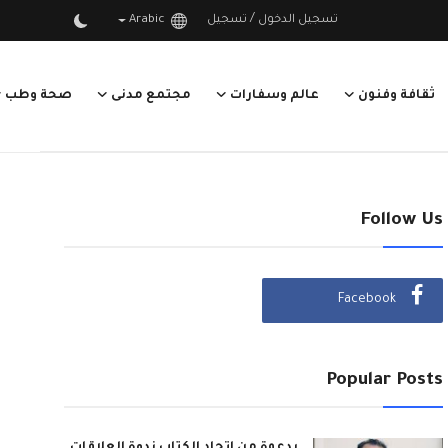
/
تسجيل الدخول
تسجيل
Arabic
ثقافة وفنون
عالم وسفارات
مجتمع مدنى
صحة وطب
Follow Us
Facebook
Popular Posts