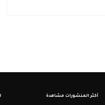
أكثر المنشورات مشاهدة
ا