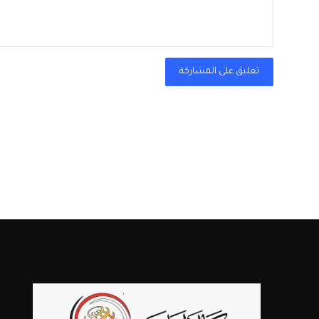
تعليق على المشاركة