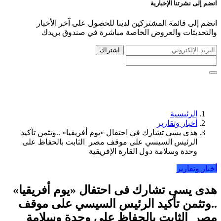
انضم إلى نشرتنا الإخبارية
انضم إلى قائمة المشتركين لدينا للحصول على آخر الأخبار
والتحديثات والعروض الخاصة مباشرة في صندوق بريدك
اشتراك
الرئيسية
أخبار وتقارير
هدى يسى تشارك فى احتفال «يوم أفريقيا» ..وتثمن تأكيد
الرئيس السيسي على موقف مصر الثابت بالحفاظ على
وحدة وسلامة دول القارة الإفريقية
أخبار وتقارير
هدى يسى تشارك فى احتفال «يوم أفريقيا»
..وتثمن تأكيد الرئيس السيسي على موقف
مصر الثابت بالحفاظ على وحدة وسلامة