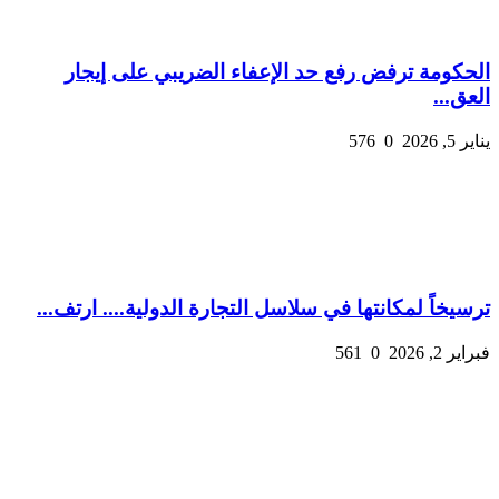
الحكومة ترفض رفع حد الإعفاء الضريبي على إيجار
العق...
يناير 5, 2026
0
576
ترسيخاً لمكانتها في سلاسل التجارة الدولية.... ارتف...
فبراير 2, 2026
0
561