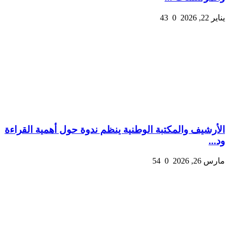
يناير 22, 2026
0
43
الأرشيف والمكتبة الوطنية ينظم ندوة حول أهمية القراءة
ود...
مارس 26, 2026
0
54