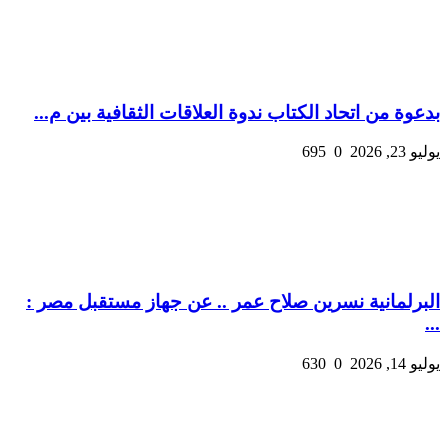
بدعوة من اتحاد الكتاب ندوة العلاقات الثقافية بين م...
يوليو 23, 2026
0
695
البرلمانية نسرين صلاح عمر .. عن جهاز مستقبل مصر :
...
يوليو 14, 2026
0
630