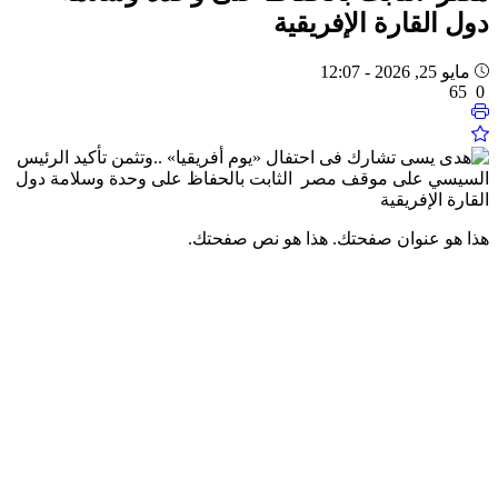
دول القارة الإفريقية
مايو 25, 2026 - 12:07
65
0
هذا هو عنوان صفحتك.
هذا هو نص صفحتك.