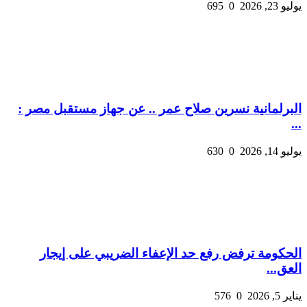
يوليو 23, 2026
0
695
البرلمانية نسرين صلاح عمر .. عن جهاز مستقبل مصر :
...
يوليو 14, 2026
0
630
الحكومة ترفض رفع حد الإعفاء الضريبي على إيجار
العق...
يناير 5, 2026
0
576