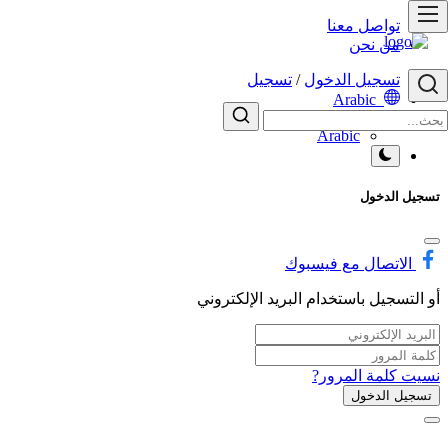
تواصل معنا
من نحن
تسجيل الدخول
/
تسجيل
Arabic
English
Arabic
تسجيل الدخول
الاتصال مع فيسبوك
أو التسجيل باستخدام البريد الإلكتروني
نسيت كلمة المرور?
تسجيل الدخول