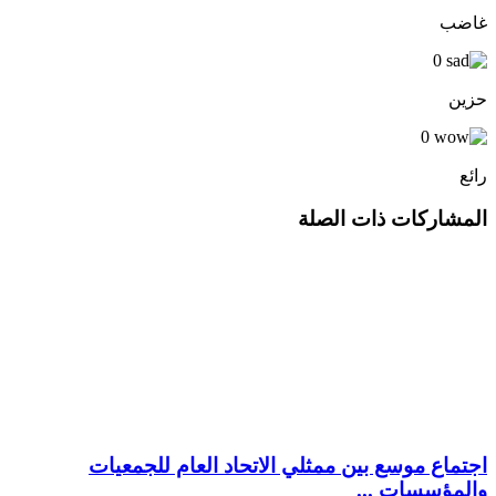
غاضب
0
حزين
0
رائع
المشاركات ذات الصلة
اجتماع موسع بين ممثلي الاتحاد العام للجمعيات
والمؤسسات ...