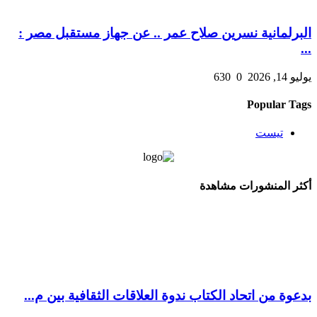
البرلمانية نسرين صلاح عمر .. عن جهاز مستقبل مصر :
...
يوليو 14, 2026
0
630
Popular Tags
تيست
أكثر المنشورات مشاهدة
بدعوة من اتحاد الكتاب ندوة العلاقات الثقافية بين م...