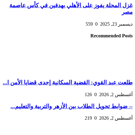
غزل المحلة يفوز على الأهلي بهدفين في كأس عاصمة
مصر
ديسمبر 23, 2025
0
559
Recommended Posts
طلعت عبد القوي: القضية السكانية إحدى قضايا الأمن ا...
أغسطس 2, 2026
0
126
-- ضوابط تحويل الطلاب بين الأزهر والتربية والتعليم...
أغسطس 2, 2026
0
219