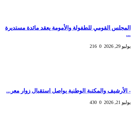
المجلس القومي للطفولة والأمومة يعقد مائدة مستديرة
...
يوليو 29, 2026
0
216
- الأرشيف والمكتبة الوطنية يواصل استقبال زوار معر...
يوليو 21, 2026
0
430