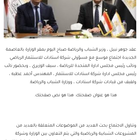
عقد جوهر نبيل ، وزير الشباب والرياضة صباح اليوم بمقر الوزارة بالعاصمة
الجديدة اجتماع موسع مع مسؤولي شركة استادات للاستثمار الرياضي
ونائب رئيس مجلس ادارة المتحدة للرياضة ، سيف الوزيري ، وبحضور نائب
رئيس مجلس ادارة شركة استادات للاستثمار ، المهندس أحمد عطيه ،
ولفيف من قيادات شركة استادات ، ووزارة الشباب والرياضة.
هذا هو عنوان صفحتك.
هذا هو نص صفحتك.
وتناول الاجتماع بحث العديد من الموضوعات المتعلقة بالعديد من
المشروعات الشبابية والرياضية والتي يتم التعاون بين الوزارة وشركة