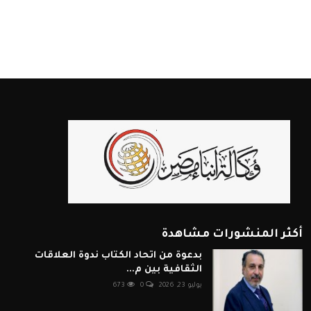
أكثر المنشورات مشاهدة
بدعوة من اتحاد الكتاب ندوة العلاقات
الثقافية بين م...
يوليو 23, 2026
0
673