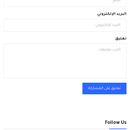
البريد الإلكتروني
تعليق
تعليق على المشاركة
Follow Us