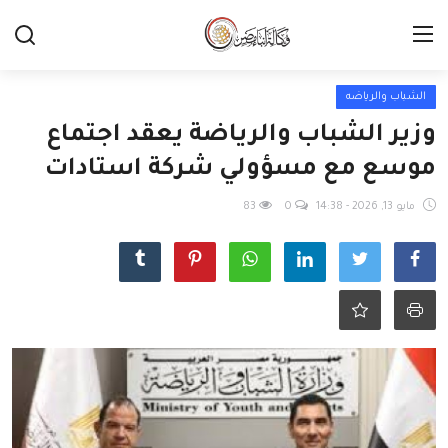
الشباب والرياضه
وزير الشباب والرياضة يعقد اجتماع
موسع مع مسؤولي شركة استادات
مايو 13, 2026 - 14:38
0
83