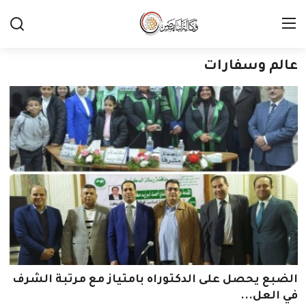
عالم وسفارات
الضبع يحصل على الدكتوراه بامتياز مع مرتبة الشرف
في العل...