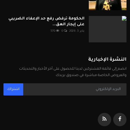
الحكومة ترفض رفع حد الإعفاء الضريبي
على إيجار العق...
يناير 5, 2026
0
570
النشرة الإخبارية
انضم إلى قائمة المشتركين لدينا للحصول على آخر الأخبار والتحديثات
والعروض الخاصة مباشرة في صندوق بريدك
اشتراك