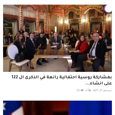
بمشاركة روسية احتفالية رائعة في الذكرى ال 122
على انشاء...
ديسمبر 25, 2025
0
56