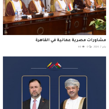
مشاورات مصرية عمانية في القاهرة
يناير 7, 2026
0
46