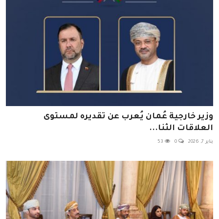
وزير خارجية عُمان يُعرب عن تقديره لمستوى
العلاقات الثنا...
يناير 7, 2026
0
53