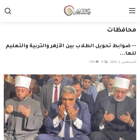
محافظات
-- ضوابط تحويل الطلاب بين الأزهر والتربية والتعليم
للعا...
أغسطس 2, 2026
0
219