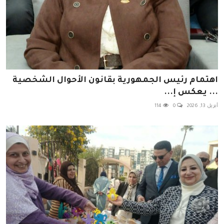
اهتمام رئيس الجمهورية بقانون الأحوال الشخصية
... يعكس إ...
أبريل 13, 2026
0
114