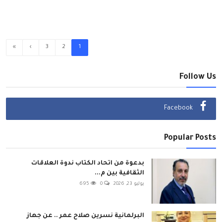
»
›
3
2
1
Follow Us
Facebook
Popular Posts
بدعوة من اتحاد الكتاب ندوة العلاقات
الثقافية بين م...
يوليو 23, 2026
0
695
البرلمانية نسرين صلاح عمر .. عن جهاز