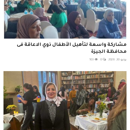
مشاركة واسعة لتأهيل الأطفال ذوي الاعاقة فى
محافظة الجيزة
يونيو 30, 2026
0
103