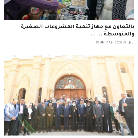
بالتعاون مع جهاز تنمية المشروعات الصغيرة
والمتوسطة ... ...
أبريل 13, 2026
0
82