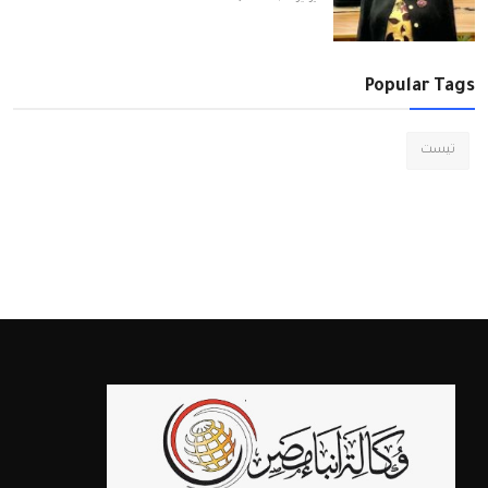
Popular Tags
تيست