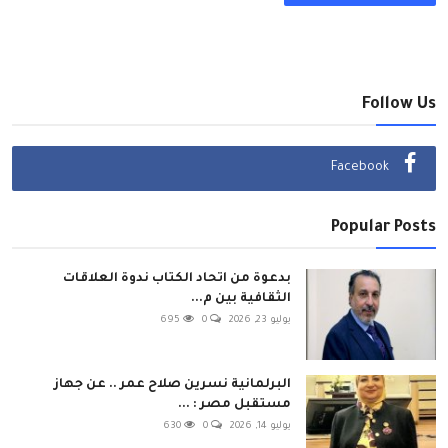
Follow Us
Facebook
Popular Posts
بدعوة من اتحاد الكتاب ندوة العلاقات
الثقافية بين م...
يوليو 23, 2026
0
695
البرلمانية نسرين صلاح عمر .. عن جهاز
مستقبل مصر : ...
يوليو 14, 2026
0
630