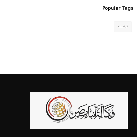
Popular Tags
تيست