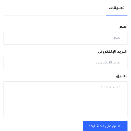
تعليقات
اسم
البريد الإلكتروني
تعليق
تعليق على المشاركة