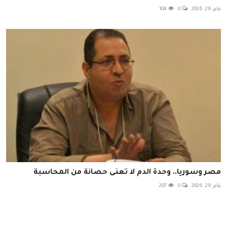
يناير 26, 2026
0
104
مصر وسوريا.. وحدة الدم لا تعنى حصانة من المحاسبة
يناير 29, 2026
0
207