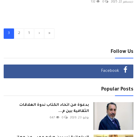
ديسمبر 22, 2025
0
132
3
2
1
‹
«
Follow Us
Facebook
Popular Posts
بدعوة من اتحاد الكتاب ندوة العلاقات
الثقافية بين م...
يوليو 23, 2026
0
647