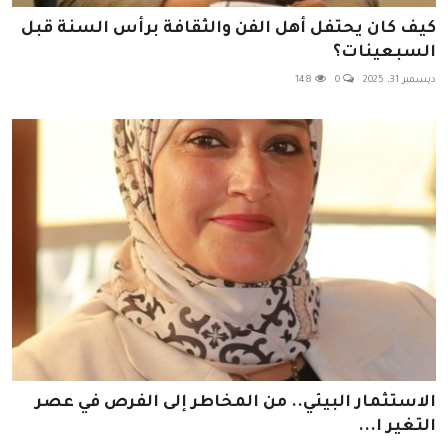
كيف كان يحتفل أهل الفن والثقافة برأس السنة قبل
السبعينات؟
ديسمبر 31, 2025
0
148
الاستثمار البيئي.. من المخاطر إلى الفرص في عصر
التغير ا...