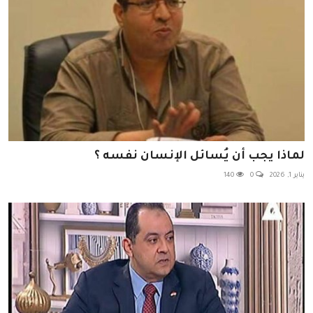
لماذا يجب أن يُسائل الإنسان نفسه ؟
يناير 1, 2026
0
140