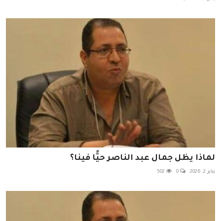
لماذا يظل جمال عبد الناصر حيًّا فينا؟
يناير 2, 2026
0
502